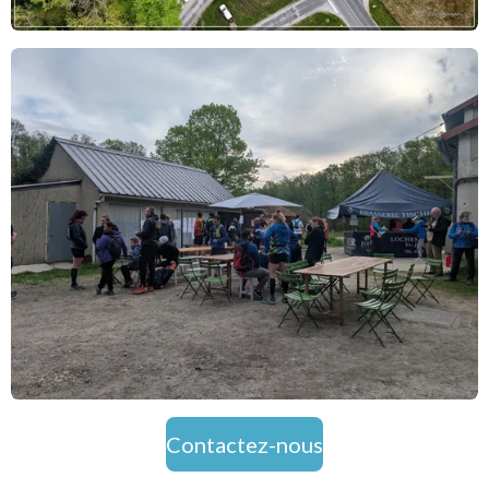
Contactez-nous