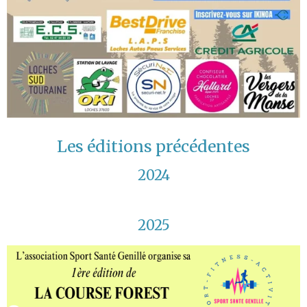
Les éditions précédentes
2024
2025