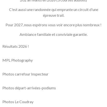
C'est aussi une randonnée qui emprunte un circuit d'une
épreuve trail.
Pour 2027, nous espérons vous voir encore plus nombreux !
Ambiance familiale et conviviale garantie.
Résultats 2026 !
MPL Photography
Photos carrefour Inspecteur
Photos départ-arrivées-podiums
Photos Le Coudray