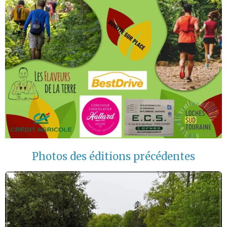
Photos des éditions précédentes