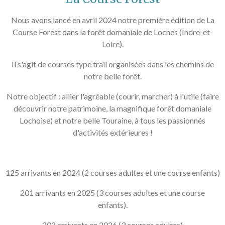
Nous avons lancé en avril 2024 notre première édition de La
Course Forest dans la forêt domaniale de Loches (Indre-et-
Loire).
Il s'agit de courses type trail organisées dans les chemins de
notre belle forêt.
Notre objectif : allier l'agréable (courir, marcher) à l'utile (faire
découvrir notre patrimoine, la magnifique forêt domaniale
Lochoise) et notre belle Touraine, à tous les passionnés
d'activités extérieures !
125 arrivants en 2024 (2 courses adultes et une course enfants)
201 arrivants en 2025 (3 courses adultes et une course
enfants).
202 arrivants en 2026 (3 courses adultes)