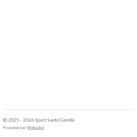
© 2025 - 2026 Sport Santé Genillé
Propulsé par
Webador